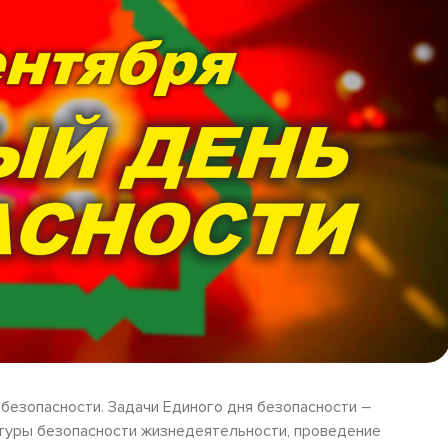
 безопасности. Задачи Единого дня безопасности –
туры безопасности жизнедеятельности, проведение