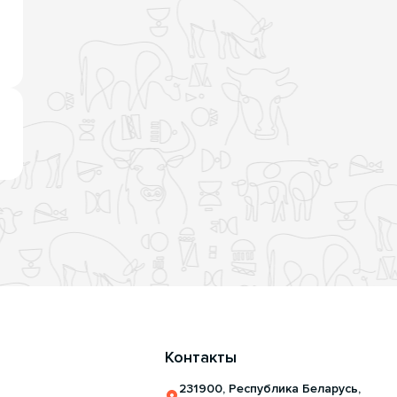
Контакты
231900, Республика Беларусь,