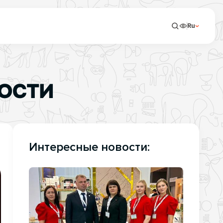
Ru
НОСТИ
Интересные новости: