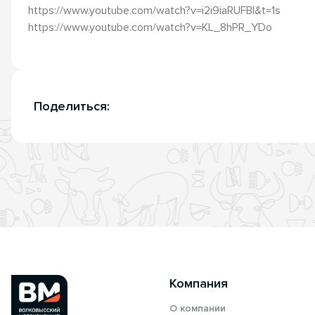
https://www.youtube.com/watch?v=i2i9iaRUFBI&t=1s
https://www.youtube.com/watch?v=KL_8hPR_YDo
Поделиться:
Компания
О компании