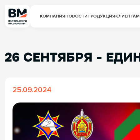
КОМПАНИЯ
НОВОСТИ
ПРОДУКЦИЯ
КЛИЕНТАМ
26 СЕНТЯБРЯ - ЕД
25.09.2024