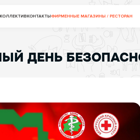
КОЛЛЕКТИВ
КОНТАКТЫ
ФИРМЕННЫЕ МАГАЗИНЫ / РЕСТОРАН
ИНЫЙ ДЕНЬ БЕЗОПАС