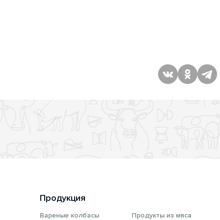
Продукция
Вареные колбасы
Продукты из мяса