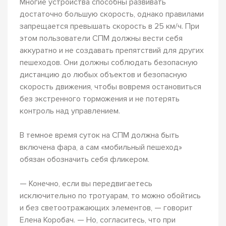
Многие устройства способны развивать
достаточно большую скорость, однако правилами
запрещается превышать скорость в 25 км/ч. При
этом пользователи СПМ должны вести себя
аккуратно и не создавать препятствий для других
пешеходов. Они должны соблюдать безопасную
дистанцию до любых объектов и безопасную
скорость движения, чтобы вовремя остановиться
без экстренного торможения и не потерять
контроль над управлением.
В темное время суток на СПМ должна быть
включена фара, а сам «мобильный пешеход»
обязан обозначить себя фликером.
— Конечно, если вы передвигаетесь
исключительно по тротуарам, то можно обойтись
и без светоотражающих элементов, — говорит
Елена Коробач. — Но, согласитесь, что при