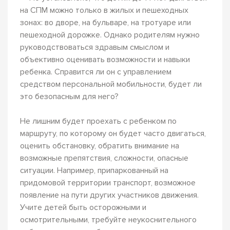
на СПМ можно только в жилых и пешеходных
зонах: во дворе, на бульваре, на тротуаре или
пешеходной дорожке. Однако родителям нужно
руководствоваться здравым смыслом и
объективно оценивать возможности и навыки
ребенка. Справится ли он с управлением
средством персональной мобильности, будет ли
это безопасным для него?
Не лишним будет проехать с ребенком по
маршруту, по которому он будет часто двигаться,
оценить обстановку, обратить внимание на
возможные препятствия, сложности, опасные
ситуации. Например, припаркованный на
придомовой территории транспорт, возможное
появление на пути других участников движения.
Учите детей быть осторожными и
осмотрительными, требуйте неукоснительного