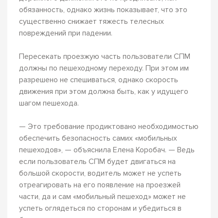
обязанность, однако жизнь показывает, что это
существенно снижает тяжесть телесных
повреждений при падении.
Пересекать проезжую часть пользователи СПМ
должны по пешеходному переходу. При этом им
разрешено не спешиваться, однако скорость
движения при этом должна быть, как у идущего
шагом пешехода.
— Это требование продиктовано необходимостью
обеспечить безопасность самих «мобильных
пешеходов», — объяснила Елена Коробач. — Ведь
если пользователь СПМ будет двигаться на
большой скорости, водитель может не успеть
отреагировать на его появление на проезжей
части, да и сам «мобильный пешеход» может не
успеть оглядеться по сторонам и убедиться в