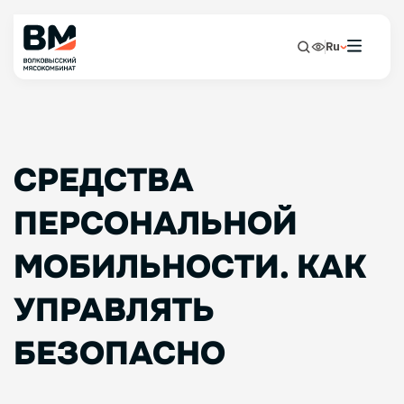
Ru
СРЕДСТВА
ПЕРСОНАЛЬНОЙ
МОБИЛЬНОСТИ. КАК
УПРАВЛЯТЬ
БЕЗОПАСНО