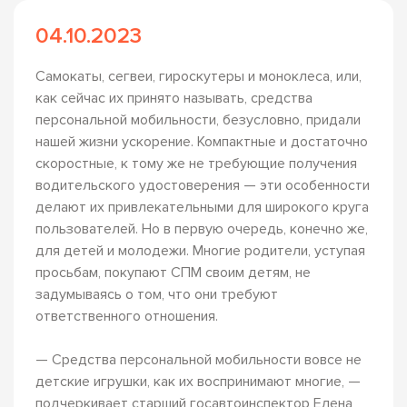
04.10.2023
Самокаты, сегвеи, гироскутеры и моноклеса, или,
как сейчас их принято называть, средства
персональной мобильности, безусловно, придали
нашей жизни ускорение. Компактные и достаточно
скоростные, к тому же не требующие получения
водительского удостоверения — эти особенности
делают их привлекательными для широкого круга
пользователей. Но в первую очередь, конечно же,
для детей и молодежи. Многие родители, уступая
просьбам, покупают СПМ своим детям, не
задумываясь о том, что они требуют
ответственного отношения.
— Средства персональной мобильности вовсе не
детские игрушки, как их воспринимают многие, —
подчеркивает старший госавтоинспектор Елена