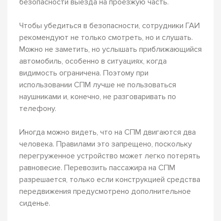
безопасности выезда на проезжую часть.
Чтобы убедиться в безопасности, сотрудники ГАИ
рекомендуют не только смотреть, но и слушать.
Можно не заметить, но услышать приближающийся
автомобиль, особенно в ситуациях, когда
видимость ограничена. Поэтому при
использовании СПМ лучше не пользоваться
наушниками и, конечно, не разговаривать по
телефону.
Иногда можно видеть, что на СПМ двигаются два
человека. Правилами это запрещено, поскольку
перегруженное устройство может легко потерять
равновесие. Перевозить пассажира на СПМ
разрешается, только если конструкцией средства
передвижения предусмотрено дополнительное
сиденье.