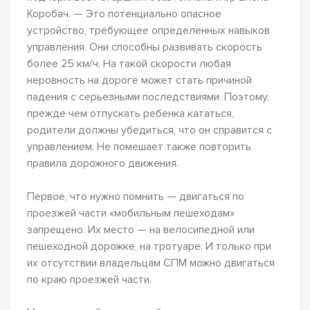
Коробач. — Это потенциально опасное
устройство, требующее определенных навыков
управления. Они способны развивать скорость
более 25 км/ч. На такой скорости любая
неровность на дороге может стать причиной
падения с серьезными последствиями. Поэтому,
прежде чем отпускать ребенка кататься,
родители должны убедиться, что он справится с
управлением. Не помешает также повторить
правила дорожного движения.
Первое, что нужно помнить — двигаться по
проезжей части «мобильным пешеходам»
запрещено. Их место — на велосипедной или
пешеходной дорожке, на тротуаре. И только при
их отсутствии владельцам СПМ можно двигаться
по краю проезжей части.