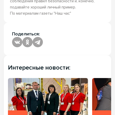
соблюдения правил безопасности и, конечно,
подавайте хороший личный пример.
По материалам газеты "Наш час"
Поделиться:
Интересные новости: