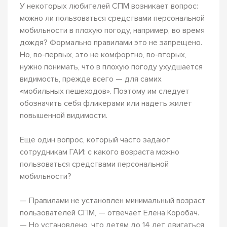
У некоторых любителей СПМ возникает вопрос:
можно ли пользоваться средствами персональной
мобильности в плохую погоду, например, во время
дождя? Формально правилами это не запрещено.
Но, во-первых, это не комфортно, во-вторых,
нужно понимать, что в плохую погоду ухудшается
видимость, прежде всего — для самих
«мобильных пешеходов». Поэтому им следует
обозначить себя фликерами или надеть жилет
повышенной видимости.
Еще один вопрос, который часто задают
сотрудникам ГАИ: с какого возраста можно
пользоваться средствами персональной
мобильности?
— Правилами не установлен минимальный возраст
пользователей СПМ, — отвечает Елена Коробач.
— Но установлено, что детям до 14 лет двигаться