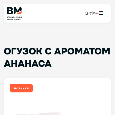
Ru
ОГУЗОК С АРОМАТОМ
АНАНАСА
новинка