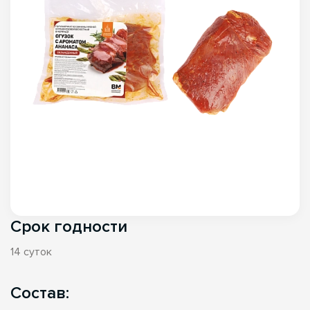
Срок годности
14 суток
Состав: