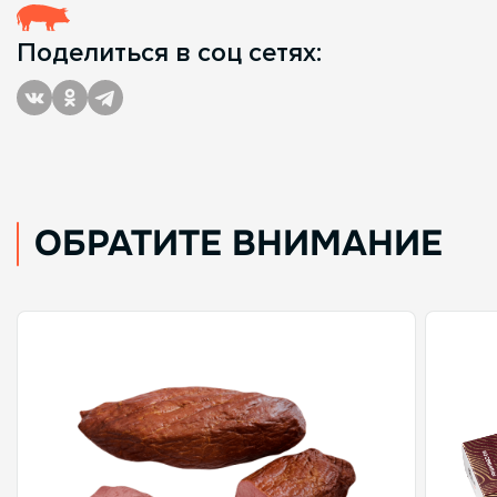
Поделиться в соц сетях:
ОБРАТИТЕ ВНИМАНИЕ