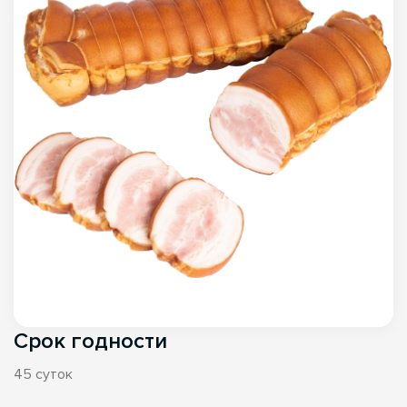
Срок годности
45 суток