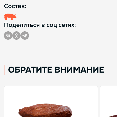
Состав:
Поделиться в соц сетях:
ОБРАТИТЕ ВНИМАНИЕ