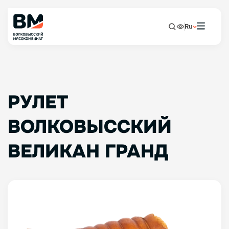
Ru
РУЛЕТ
ВОЛКОВЫССКИЙ
ВЕЛИКАН ГРАНД