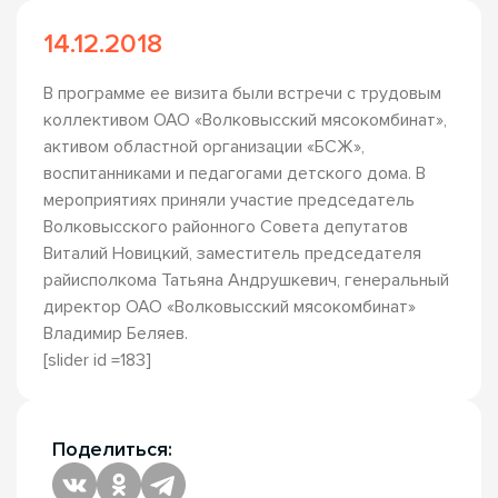
14.12.2018
В программе ее визита были встречи с трудовым
коллективом ОАО «Волковысский мясокомбинат»,
активом областной организации «БСЖ»,
воспитанниками и педагогами детского дома. В
мероприятиях приняли участие председатель
Волковысского районного Совета депутатов
Виталий Новицкий, заместитель председателя
райисполкома Татьяна Андрушкевич, генеральный
директор ОАО «Волковысский мясокомбинат»
Владимир Беляев.
[slider id =183]
Поделиться: