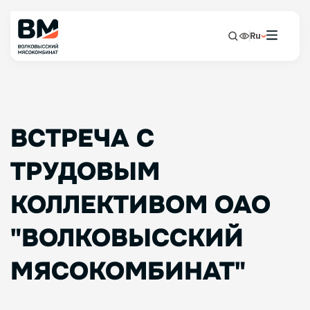
Ru
ВСТРЕЧА С
ТРУДОВЫМ
КОЛЛЕКТИВОМ ОАО
"ВОЛКОВЫССКИЙ
МЯСОКОМБИНАТ"