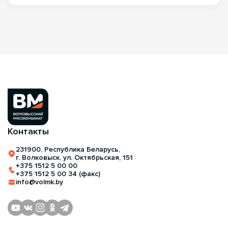
Контакты
231900, Республика Беларусь,
г. Волковыск, ул. Октябрьская, 151
+375 1512 5 00 00
+375 1512 5 00 34 (факс)
info@volmk.by