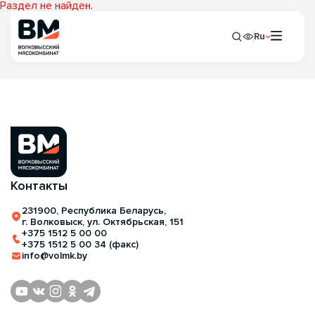
Раздел не найден.
Ru
Контакты
231900, Республика Беларусь,
г. Волковыск, ул. Октябрьская, 151
+375 1512 5 00 00
+375 1512 5 00 34 (факс)
info@volmk.by