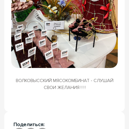
ВОЛКОВЫССКИЙ МЯСОКОМБИНАТ - СЛУШАЙ
СВОИ ЖЕЛАНИЯ ! ! !
Поделиться: