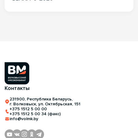
Контакты
231900, Республика Беларусь,
г. Волковыск, ул. Октябрьская, 151
+375 1512 5 00 00
+375 1512 5 00 34 (факс)
info@volmk.by