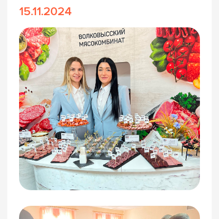
15.11.2024