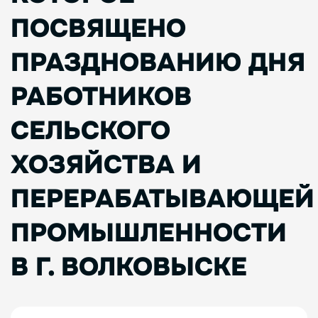
ПОСВЯЩЕНО
ПРАЗДНОВАНИЮ ДНЯ
РАБОТНИКОВ
СЕЛЬСКОГО
ХОЗЯЙСТВА И
ПЕРЕРАБАТЫВАЮЩЕЙ
ПРОМЫШЛЕННОСТИ
В Г. ВОЛКОВЫСКЕ