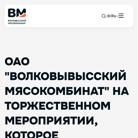
Ru
ОАО
"ВОЛКОВЫВЫССКИЙ
МЯСОКОМБИНАТ" НА
ТОРЖЕСТВЕННОМ
МЕРОПРИЯТИИ,
КОТОРОЕ