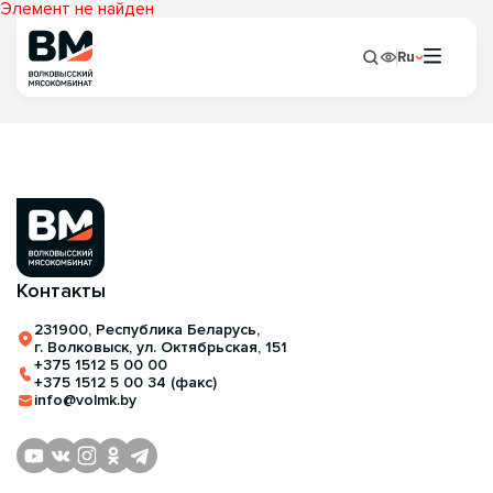
Элемент не найден
Ru
Контакты
231900, Республика Беларусь,
г. Волковыск, ул. Октябрьская, 151
+375 1512 5 00 00
+375 1512 5 00 34 (факс)
info@volmk.by