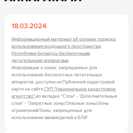
18.03.2024
Информационный материал об основах порядка
использования воздушного пространства
Республики Беларусь беспилотными
летательными аппаратами
Информация о зонах, запрещенных для
использования беспилотных летательных
аппаратов, доступна на Публичной кадастровой
карте на сайте
ГУП "Национальное кадастровое
агентство"
во вкладке "Слои" - "Дополнительные
слои" - "Запретные зоны/Опасные зоны/Зоны
ограничений/Зоны, запрещенные для
использования авиамоделей и БЛА"