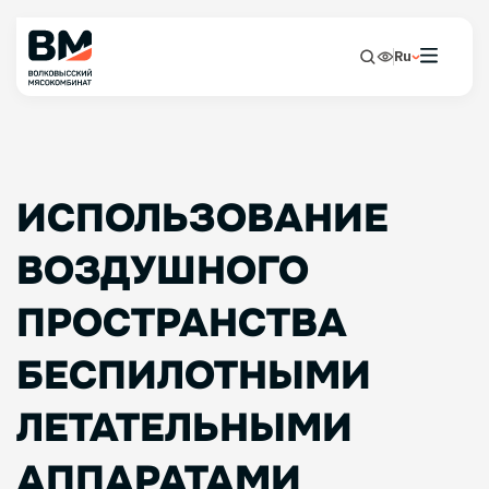
Ru
ИСПОЛЬЗОВАНИЕ
ВОЗДУШНОГО
ПРОСТРАНСТВА
БЕСПИЛОТНЫМИ
ЛЕТАТЕЛЬНЫМИ
АППАРАТАМИ